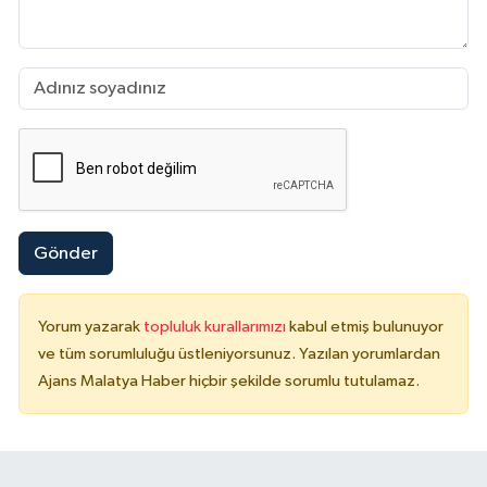
Gönder
Yorum yazarak
topluluk kurallarımızı
kabul etmiş bulunuyor
ve tüm sorumluluğu üstleniyorsunuz. Yazılan yorumlardan
Ajans Malatya Haber hiçbir şekilde sorumlu tutulamaz.