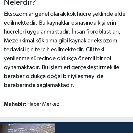
Nelerdir?
Eksozomlar genel olarak kök hücre şeklinde elde
edilmektedir. Bu kaynaklar esnasında kişilerin
hücreleri uygulanmaktadır. İnsan fibroblastları,
Mezenkimal kök alma gibi kaynaklar eksozom
tedavisi için tercih edilmektedir. Ciltteki
yenilenme sürecinde oldukça önemli bir rol
oynamaktadır. Bu işlemleri gerçekleştirmek ile
beraber oldukça doğal bir iyileşmeyi de
beraberinde sağlamaktadır.
Muhabir:
Haber Merkezi