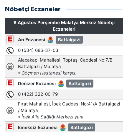
Nöbetçi Eczaneler