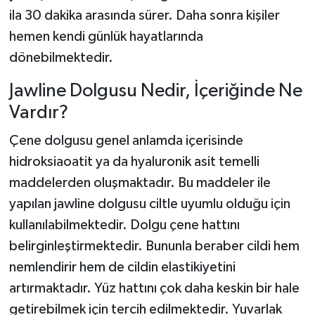
ila 30 dakika arasında sürer. Daha sonra kişiler
hemen kendi günlük hayatlarında
dönebilmektedir.
Jawline Dolgusu Nedir, İçeriğinde Ne
Vardır?
Çene dolgusu genel anlamda içerisinde
hidroksiaoatit ya da hyaluronik asit temelli
maddelerden oluşmaktadır. Bu maddeler ile
yapılan jawline dolgusu ciltle uyumlu olduğu için
kullanılabilmektedir. Dolgu çene hattını
belirginleştirmektedir. Bununla beraber cildi hem
nemlendirir hem de cildin elastikiyetini
artırmaktadır. Yüz hattını çok daha keskin bir hale
getirebilmek için tercih edilmektedir. Yuvarlak