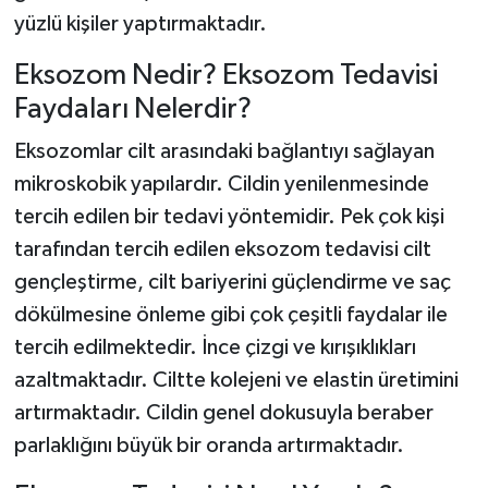
yüzlü kişiler yaptırmaktadır.
Eksozom Nedir? Eksozom Tedavisi
Faydaları Nelerdir?
Eksozomlar cilt arasındaki bağlantıyı sağlayan
mikroskobik yapılardır. Cildin yenilenmesinde
tercih edilen bir tedavi yöntemidir. Pek çok kişi
tarafından tercih edilen eksozom tedavisi cilt
gençleştirme, cilt bariyerini güçlendirme ve saç
dökülmesine önleme gibi çok çeşitli faydalar ile
tercih edilmektedir. İnce çizgi ve kırışıklıkları
azaltmaktadır. Ciltte kolejeni ve elastin üretimini
artırmaktadır. Cildin genel dokusuyla beraber
parlaklığını büyük bir oranda artırmaktadır.