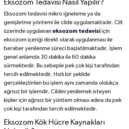
Eksozom Tedavisi Nasıl Yapılır?
Eksozom tedavisi mikro iğneleme ya da
genişletme yöntemi ile cilde uygulamaktadır. Cilt
üzerinde uygulanan
eksozom tedavisi
için
eksozom içeriği direkt olarak uygulanması ile
beraber yenilenme süreci başlatılmaktadır. İşlem
genel anlamda 30 dakika ila 60 dakika
sürmektedir. Bu sebeple pek çok kişi tarafından
tercih edilmektedir. Hızlı bir şekilde
gerçekleştirilen bu işlem aynı zamanda oldukça
ağrısız bir işlemdir. Cildini yenilemek isteyen
kişiler için ağrısız bir yöntem olması adına da pek
çok kişi tarafından tercih edilmektedir.
Eksozom Kök Hücre Kaynakları