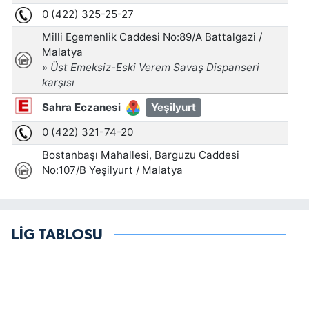
LİG TABLOSU