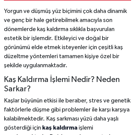
Yorgun ve düşmüş yüz biçimini çok daha dinamik
ve genç bir hale getirebilmek amacıyla son
dönemlerde kaş kaldırma sıklıkla başvurulan
estetik bir işlemdir. Etkileyici ve doğal bir
görünümü elde etmek isteyenler için çeşitli kaş
düzeltme yöntemleri tamamen kişiye özel bir
şekilde uygulanmaktadır.
Kaş Kaldırma İşlemi Nedir? Neden
Sarkar?
Kaşlar büyünün etkisi ile beraber, stres ve genetik
faktörlerle düşme gibi problemler ile karşı karşıya
kalabilmektedir. Kaş sarkması yüzü daha yaşlı
gösterdiği için
kaş kaldırma
işlemi