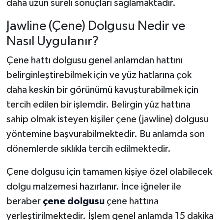
daha uzun süreli sonuçları sağlamaktadır.
Jawline (Çene) Dolgusu Nedir ve
Nasıl Uygulanır?
Çene hattı dolgusu genel anlamdan hattını
belirginleştirebilmek için ve yüz hatlarına çok
daha keskin bir görünümü kavuşturabilmek için
tercih edilen bir işlemdir. Belirgin yüz hattına
sahip olmak isteyen kişiler çene (jawline) dolgusu
yöntemine başvurabilmektedir. Bu anlamda son
dönemlerde sıklıkla tercih edilmektedir.
Çene dolgusu için tamamen kişiye özel olabilecek
dolgu malzemesi hazırlanır. İnce iğneler ile
beraber
çene dolgusu
çene hattına
yerleştirilmektedir. İşlem genel anlamda 15 dakika