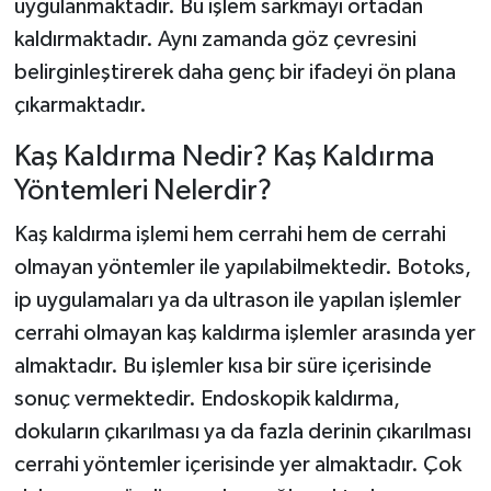
uygulanmaktadır. Bu işlem sarkmayı ortadan
kaldırmaktadır. Aynı zamanda göz çevresini
belirginleştirerek daha genç bir ifadeyi ön plana
çıkarmaktadır.
Kaş Kaldırma Nedir? Kaş Kaldırma
Yöntemleri Nelerdir?
Kaş kaldırma işlemi hem cerrahi hem de cerrahi
olmayan yöntemler ile yapılabilmektedir. Botoks,
ip uygulamaları ya da ultrason ile yapılan işlemler
cerrahi olmayan kaş kaldırma işlemler arasında yer
almaktadır. Bu işlemler kısa bir süre içerisinde
sonuç vermektedir. Endoskopik kaldırma,
dokuların çıkarılması ya da fazla derinin çıkarılması
cerrahi yöntemler içerisinde yer almaktadır. Çok