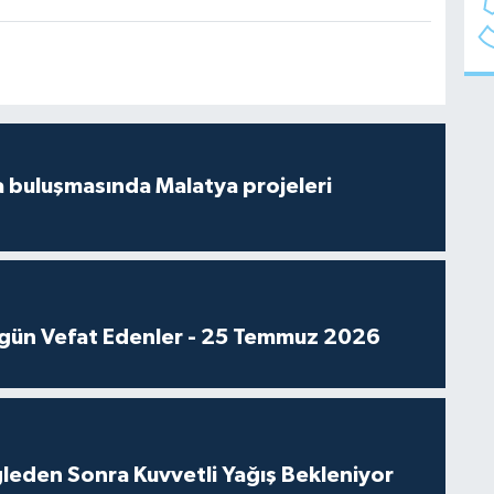
 buluşmasında Malatya projeleri
gün Vefat Edenler - 25 Temmuz 2026
leden Sonra Kuvvetli Yağış Bekleniyor