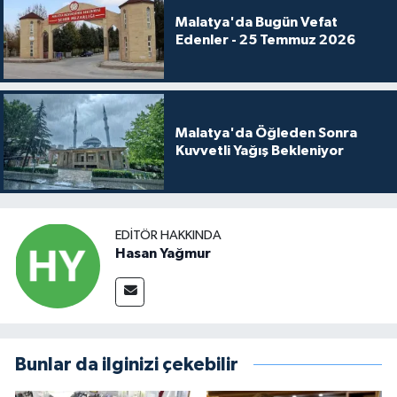
Malatya'da Bugün Vefat
Edenler - 25 Temmuz 2026
Malatya'da Öğleden Sonra
Kuvvetli Yağış Bekleniyor
EDITÖR HAKKINDA
Hasan Yağmur
Bunlar da ilginizi çekebilir