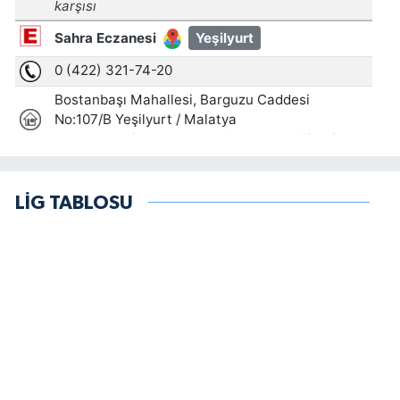
LİG TABLOSU