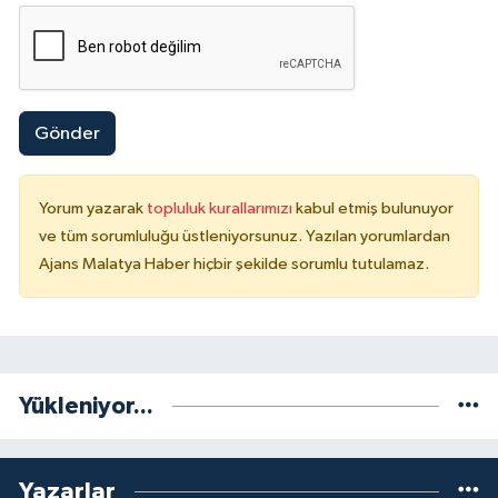
Gönder
Yorum yazarak
topluluk kurallarımızı
kabul etmiş bulunuyor
ve tüm sorumluluğu üstleniyorsunuz. Yazılan yorumlardan
Ajans Malatya Haber hiçbir şekilde sorumlu tutulamaz.
Yükleniyor...
Yazarlar