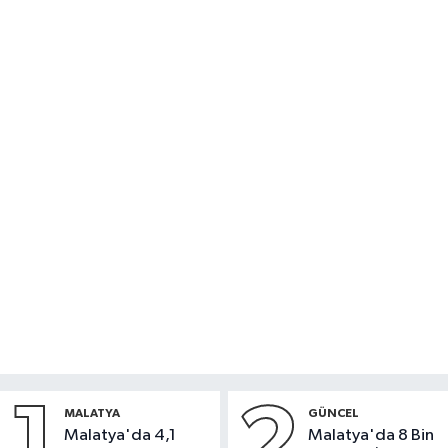
1
2
MALATYA
GÜNCEL
Malatya'da 4,1
Malatya'da 8 Bin