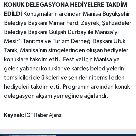
KONUK DELEGASYONA HEDİYELERE TAKDİM
EDİLDİ
Konuşmaların ardından Manisa Büyükşehir
Belediye Başkanı Mimar Ferdi Zeyrek, Şehzadeler
Belediye Başkanı Gülşah Durbay ile Manisa’yı
Mesir’i Tanıtma ve Turizm Derneği Başkanı Ufuk
Tanık, Manisa’nın simgelerinden oluşan hediyeleri
konuklara takdim etti. Festival için Manisa’ya
gelen yabancı konuklar ve kardeş belediyelerin
temsilcileri de ülkeleri ve şehirlerini temsil eden
hediyeleri takdim etti. Programın ardından konuk
delegasyon akşam yemeğinde ağırlandı.
Kaynak:
İGF Haber Ajansı