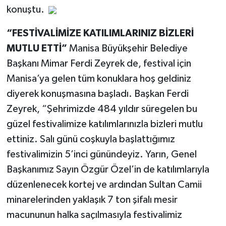
konuştu.
“FESTİVALİMİZE KATILIMLARINIZ BİZLERİ
MUTLU ETTİ”
Manisa Büyükşehir Belediye
Başkanı Mimar Ferdi Zeyrek de, festival için
Manisa’ya gelen tüm konuklara hoş geldiniz
diyerek konuşmasına başladı. Başkan Ferdi
Zeyrek, “Şehrimizde 484 yıldır süregelen bu
güzel festivalimize katılımlarınızla bizleri mutlu
ettiniz. Salı günü coşkuyla başlattığımız
festivalimizin 5’inci günündeyiz. Yarın, Genel
Başkanımız Sayın Özgür Özel’in de katılımlarıyla
düzenlenecek kortej ve ardından Sultan Camii
minarelerinden yaklaşık 7 ton şifalı mesir
macununun halka saçılmasıyla festivalimiz