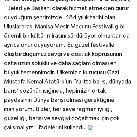
“Belediye Başkanı olarak hizmet etmekten gurur
duyduğum şehrimizde, 484 yıllık tarihi olan
Uluslararası Manisa Mesir Macunu Festivali gibi
önemli bir kültür mirasını sürdürüyor olmaktan da
ayrıca onur duyuyorum. Bu güzel festivalle
oluşturduğumuz sevgi ve dostluk köprüsünün
daha uzun soluklu ve daha sağlam olması en
büyük temennimdir. Ülkemizin kurucusu Gazi
Mustafa Kemal Atatürk’ün ‘Yurtta barış, dünyada
barış’ sözünün ışığında, hepimizin ortak
paydasının Dünya barışı olması gerektiğine
inanıyorum. Bizler, her şeye rağmen iyiliği,
güzelliği, barışı ve sevgiyi çoğaltmak için çok
çalışmalıyız” ifadelerini kullandı.