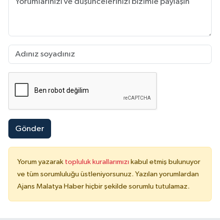
Gönder
Yorum yazarak
topluluk kurallarımızı
kabul etmiş bulunuyor
ve tüm sorumluluğu üstleniyorsunuz. Yazılan yorumlardan
Ajans Malatya Haber hiçbir şekilde sorumlu tutulamaz.