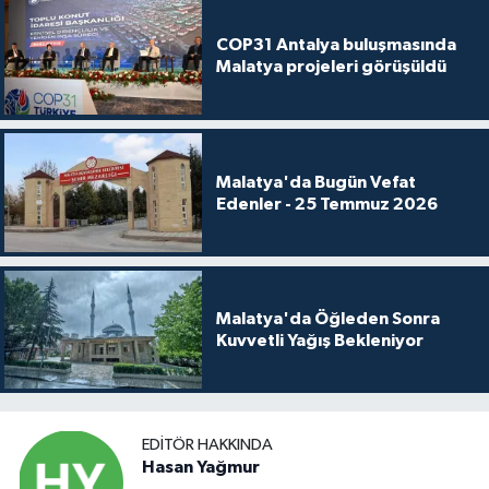
COP31 Antalya buluşmasında
Malatya projeleri görüşüldü
Malatya'da Bugün Vefat
Edenler - 25 Temmuz 2026
Malatya'da Öğleden Sonra
Kuvvetli Yağış Bekleniyor
EDITÖR HAKKINDA
Hasan Yağmur