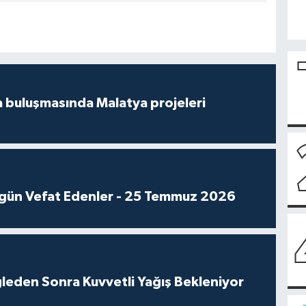
 buluşmasında Malatya projeleri
gün Vefat Edenler - 25 Temmuz 2026
leden Sonra Kuvvetli Yağış Bekleniyor