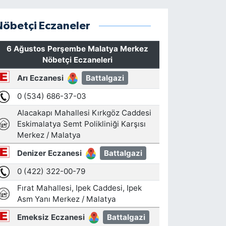
Nöbetçi Eczaneler