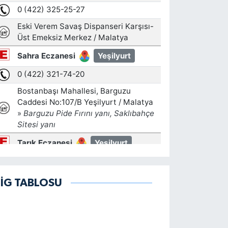
LİG TABLOSU