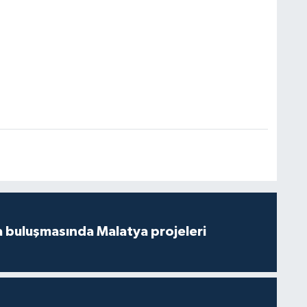
 buluşmasında Malatya projeleri