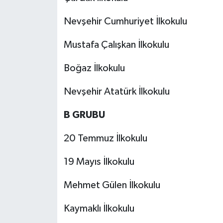
Nevşehir Cumhuriyet İlkokulu
Mustafa Çalışkan İlkokulu
Boğaz İlkokulu
Nevşehir Atatürk İlkokulu
B GRUBU
20 Temmuz İlkokulu
19 Mayıs İlkokulu
Mehmet Gülen İlkokulu
Kaymaklı İlkokulu