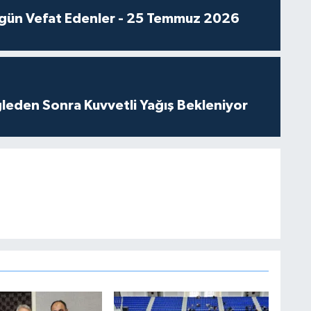
gün Vefat Edenler - 25 Temmuz 2026
leden Sonra Kuvvetli Yağış Bekleniyor