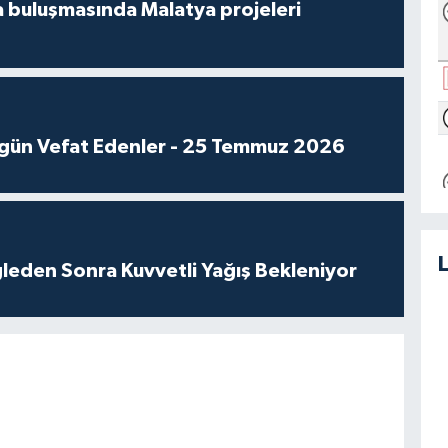
 buluşmasında Malatya projeleri
gün Vefat Edenler - 25 Temmuz 2026
leden Sonra Kuvvetli Yağış Bekleniyor