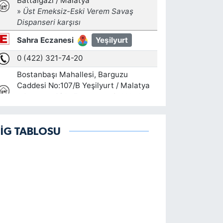
LİG TABLOSU