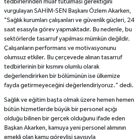
tedbirlerinden muaf tutulması gerektiğini
vurgulayan SAHİM-SEN Başkanı Özlem Akarken,
"Sağlık kurumları çalışanları ve güvenlik güçleri, 24
saat esasıyla görev yapmaktadır. Bu nedenle, bu
sektörlerde tasarruf yapılması mümkün değildir.
Çalışanların performans ve motivasyonunu
olumsuz etkiler. Bu çerçevede alınan tasarruf
tedbirlerinin bir kısmını olumlu olarak
değerlendirirken bir bölümünün ise ülkemize
fayda getirmeyeceğini değerlendiriyoruz." dedi.
Sağlık ve eğitim başta olmak üzere hemen hemen
bütün hizmetlerde büyük bir personel açığı
olduğu bilinen bir gerçek olduğunu ifade eden
Başkan Akarken, kamuya yeni personel alımının
emekli olan kamu görevlisi sayısıyla