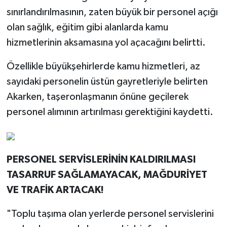
sınırlandırılmasının, zaten büyük bir personel açığı
olan sağlık, eğitim gibi alanlarda kamu
hizmetlerinin aksamasına yol açacağını belirtti.
Özellikle büyükşehirlerde kamu hizmetleri, az
sayıdaki personelin üstün gayretleriyle belirten
Akarken, taşeronlaşmanın önüne geçilerek
personel alımının artırılması gerektiğini kaydetti.
PERSONEL SERVİSLERİNİN KALDIRILMASI
TASARRUF SAĞLAMAYACAK, MAĞDURİYET
VE TRAFİK ARTACAK!
"Toplu taşıma olan yerlerde personel servislerini