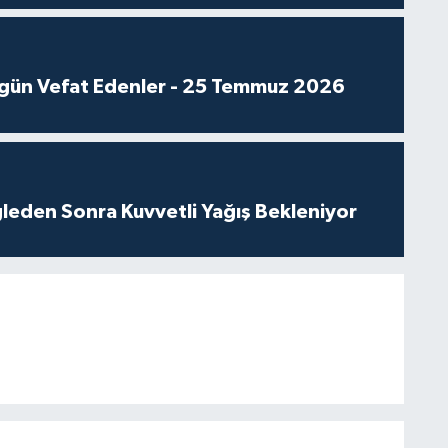
gün Vefat Edenler - 25 Temmuz 2026
leden Sonra Kuvvetli Yağış Bekleniyor