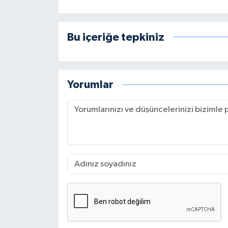
Bu içeriğe tepkiniz
Yorumlar