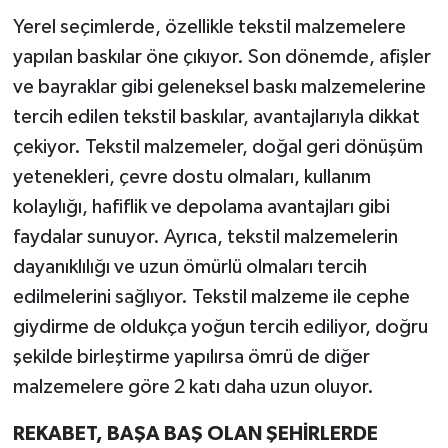
Yerel seçimlerde, özellikle tekstil malzemelere
yapılan baskılar öne çıkıyor. Son dönemde, afişler
ve bayraklar gibi geleneksel baskı malzemelerine
tercih edilen tekstil baskılar, avantajlarıyla dikkat
çekiyor. Tekstil malzemeler, doğal geri dönüşüm
yetenekleri, çevre dostu olmaları, kullanım
kolaylığı, hafiflik ve depolama avantajları gibi
faydalar sunuyor. Ayrıca, tekstil malzemelerin
dayanıklılığı ve uzun ömürlü olmaları tercih
edilmelerini sağlıyor. Tekstil malzeme ile cephe
giydirme de oldukça yoğun tercih ediliyor, doğru
şekilde birleştirme yapılırsa ömrü de diğer
malzemelere göre 2 katı daha uzun oluyor.
REKABET, BAŞA BAŞ OLAN ŞEHİRLERDE