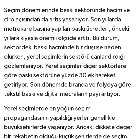
Seçim dönemlerinde baskı sektöründe hacim ve
ciro açısından da artış yaşanıyor. Son yıllarda
metrekare başına yapılan baskı ücretleri, önceki
yıllara kıyasla önemli ölçüde arttı. Bu durum,
sektördeki baskı hacminde bir düşüşe neden
olurken, yerel seçimlerin sektörü canlandırdığı
gözlemleniyor. Yerel seçimler diğer sektörlere
göre baskı sektörüne yüzde 30 ek hareket
getiriyor. Son dönemde branda ve folyoya göre
tekstil baskı ve dijital mecraların payı artıyor.
Yerel seçimlerde en yoğun seçim
propagandasının yapıldığı yerler genellikle
büyükşehirlerde yaşanıyor. Ancak, dikkate değer
bir rekabetin olduğu küçük şehirlerde de seçim