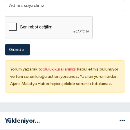
Gönder
Yorum yazarak
topluluk kurallarımızı
kabul etmiş bulunuyor
ve tüm sorumluluğu üstleniyorsunuz. Yazılan yorumlardan
Ajans Malatya Haber hiçbir şekilde sorumlu tutulamaz.
Yükleniyor...