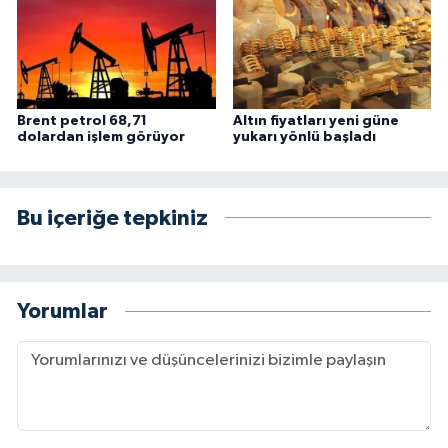
Brent petrol 68,71
Altın fiyatları yeni güne
dolardan işlem görüyor
yukarı yönlü başladı
Bu içeriğe tepkiniz
Yorumlar