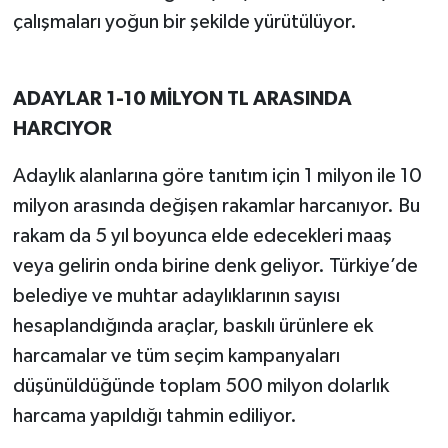
çalışmaları yoğun bir şekilde yürütülüyor.
ADAYLAR 1-10 MİLYON TL ARASINDA
HARCIYOR
Adaylık alanlarına göre tanıtım için 1 milyon ile 10
milyon arasında değişen rakamlar harcanıyor. Bu
rakam da 5 yıl boyunca elde edecekleri maaş
veya gelirin onda birine denk geliyor. Türkiye’de
belediye ve muhtar adaylıklarının sayısı
hesaplandığında araçlar, baskılı ürünlere ek
harcamalar ve tüm seçim kampanyaları
düşünüldüğünde toplam 500 milyon dolarlık
harcama yapıldığı tahmin ediliyor.