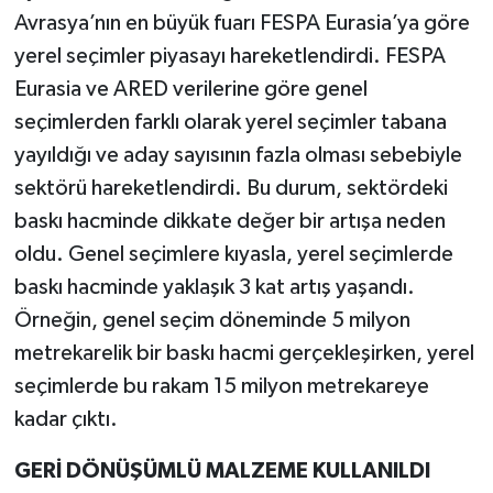
Avrasya’nın en büyük fuarı FESPA Eurasia’ya göre
yerel seçimler piyasayı hareketlendirdi. FESPA
Eurasia ve ARED verilerine göre genel
seçimlerden farklı olarak yerel seçimler tabana
yayıldığı ve aday sayısının fazla olması sebebiyle
sektörü hareketlendirdi. Bu durum, sektördeki
baskı hacminde dikkate değer bir artışa neden
oldu. Genel seçimlere kıyasla, yerel seçimlerde
baskı hacminde yaklaşık 3 kat artış yaşandı.
Örneğin, genel seçim döneminde 5 milyon
metrekarelik bir baskı hacmi gerçekleşirken, yerel
seçimlerde bu rakam 15 milyon metrekareye
kadar çıktı.
GERİ DÖNÜŞÜMLÜ MALZEME KULLANILDI