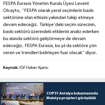
FESPA Eurasia Yönetim Kurulu Üyesi Levent
Olcayto, “FESPA olarak yerel seçimlerin baskı
sektörüne olan etkisini yakından takip etmeye
devam edeceğiz. Türkiye'deki seçim sürecinin,
baskı sektörü üzerindeki etkilerini analiz ederken
bu alanda sektörü geliştirmeye de devam
edeceğiz. FESPA Eurasia, bu yıl da sektöre yön
veren ve trendleri belirleyen fuar olacak” diyor.
Kaynak:
İGF Haber Ajansı
COP31 Antalya buluşmasında
Malatya projeleri görüşüldü