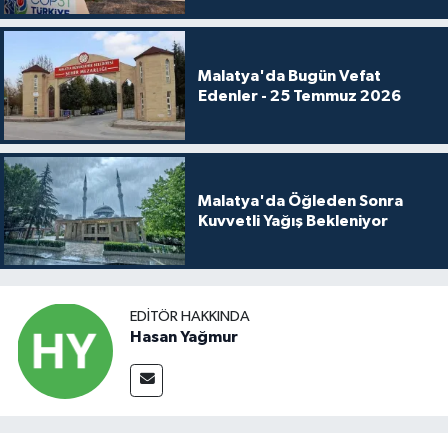
Malatya'da Bugün Vefat
Edenler - 25 Temmuz 2026
Malatya'da Öğleden Sonra
Kuvvetli Yağış Bekleniyor
EDITÖR HAKKINDA
Hasan Yağmur