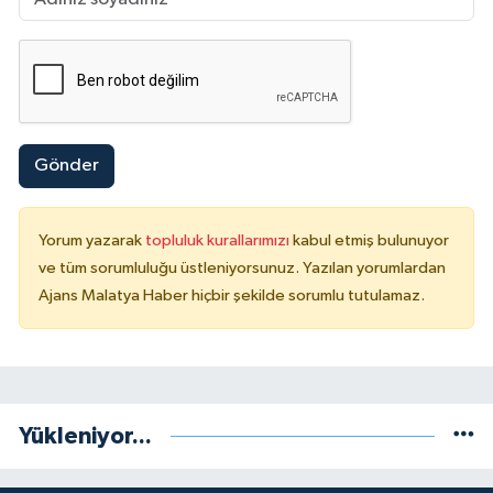
Gönder
Yorum yazarak
topluluk kurallarımızı
kabul etmiş bulunuyor
ve tüm sorumluluğu üstleniyorsunuz. Yazılan yorumlardan
Ajans Malatya Haber hiçbir şekilde sorumlu tutulamaz.
Yükleniyor...