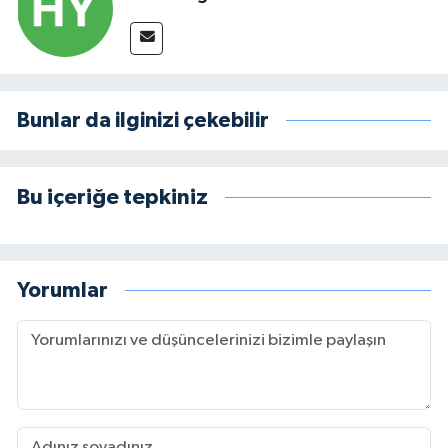
Bunlar da ilginizi çekebilir
Bu içeriğe tepkiniz
Yorumlar