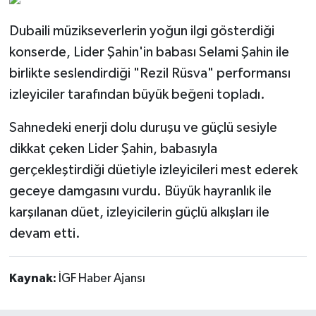
Dubaili müzikseverlerin yoğun ilgi gösterdiği
konserde, Lider Şahin'in babası Selami Şahin ile
birlikte seslendirdiği "Rezil Rüsva" performansı
izleyiciler tarafından büyük beğeni topladı.
Sahnedeki enerji dolu duruşu ve güçlü sesiyle
dikkat çeken Lider Şahin, babasıyla
gerçekleştirdiği düetiyle izleyicileri mest ederek
geceye damgasını vurdu. Büyük hayranlık ile
karşılanan düet, izleyicilerin güçlü alkışları ile
devam etti.
Kaynak:
İGF Haber Ajansı