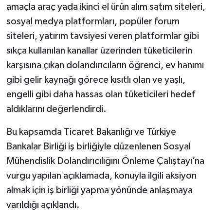
amaçla araç yada ikinci el ürün alım satım siteleri,
sosyal medya platformları, popüler forum
siteleri, yatırım tavsiyesi veren platformlar gibi
sıkça kullanılan kanallar üzerinden tüketicilerin
karşısına çıkan dolandırıcıların öğrenci, ev hanımı
gibi gelir kaynağı görece kısıtlı olan ve yaşlı,
engelli gibi daha hassas olan tüketicileri hedef
aldıklarını değerlendirdi.
Bu kapsamda Ticaret Bakanlığı ve Türkiye
Bankalar Birliği iş birliğiyle düzenlenen Sosyal
Mühendislik Dolandırıcılığını Önleme Çalıştayı’na
vurgu yapılan açıklamada, konuyla ilgili aksiyon
almak için iş birliği yapma yönünde anlaşmaya
varıldığı açıklandı.