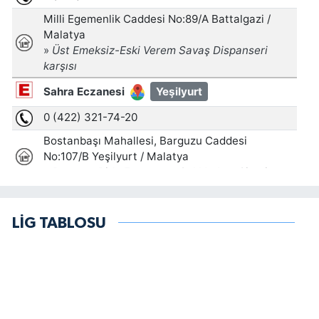
LİG TABLOSU