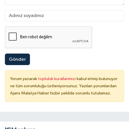
Gönder
Yorum yazarak
topluluk kurallarımızı
kabul etmiş bulunuyor
ve tüm sorumluluğu üstleniyorsunuz. Yazılan yorumlardan
Ajans Malatya Haber hiçbir şekilde sorumlu tutulamaz.