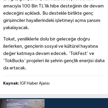
amacıyla 100 Bin TL’lik hibe desteğinin de devam
edeceğini açıkladı. Bu destekle birlikte genç
girişimciler hayallerindeki işletmeyi açma şansını
yakalayacak.
Tokat, yeniliklerle dolu bir geleceğe doğru
ilerlerken, gençlerin sosyal ve kültürel hayatına
değer katmaya devam edecek. ‘TokFest’ ve
‘TokBucks’ projeleri ile şehrin gençlik enerjisi daha
da artacak.
Kaynak:
İGF Haber Ajansı