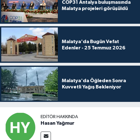
COP31 Antalya buluşmasında
Malatya projeleri görüşüldü
Malatya'da Bugün Vefat
Edenler - 25 Temmuz 2026
Malatya'da Öğleden Sonra
Kuvvetli Yağış Bekleniyor
EDITÖR HAKKINDA
Hasan Yağmur