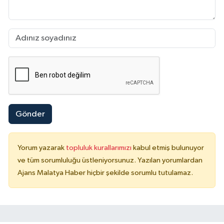
Gönder
Yorum yazarak
topluluk kurallarımızı
kabul etmiş bulunuyor
ve tüm sorumluluğu üstleniyorsunuz. Yazılan yorumlardan
Ajans Malatya Haber hiçbir şekilde sorumlu tutulamaz.