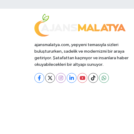
ajansmalatya.com, yepyeni temasıyla sizleri
buluştururken, sadelik ve modernizmi bir araya
getiriyor. Şatafattan kaçınıyor ve insanlara haber
okuyabilecekleri bir altyapı sunuyor.