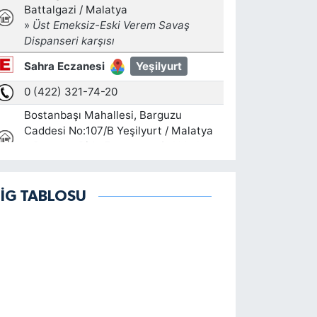
LİG TABLOSU