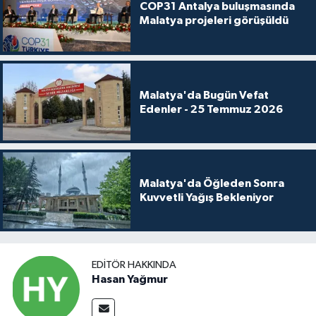
COP31 Antalya buluşmasında
Malatya projeleri görüşüldü
Malatya'da Bugün Vefat
Edenler - 25 Temmuz 2026
Malatya'da Öğleden Sonra
Kuvvetli Yağış Bekleniyor
EDITÖR HAKKINDA
Hasan Yağmur