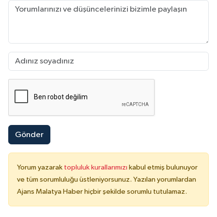
Gönder
Yorum yazarak
topluluk kurallarımızı
kabul etmiş bulunuyor
ve tüm sorumluluğu üstleniyorsunuz. Yazılan yorumlardan
Ajans Malatya Haber hiçbir şekilde sorumlu tutulamaz.