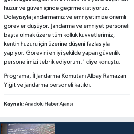
huzur ve güven içinde geçirmek istiyoruz.
Dolayısıyla jandarmamız ve emniyetimize önemli
görevler düşüyor. Jandarma ve emniyet personeli
başta olmak üzere tüm kolluk kuvvetlerimiz,
kentin huzuru için üzerine düşeni fazlasıyla
yapıyor. Görevini en iyi şekilde yapan güvenlik
personelimizi tebrik ediyorum." diye konuştu.
Programa, İl Jandarma Komutanı Albay Ramazan
Yiğit ve jandarma personeli katıldı.
Kaynak:
Anadolu Haber Ajansı