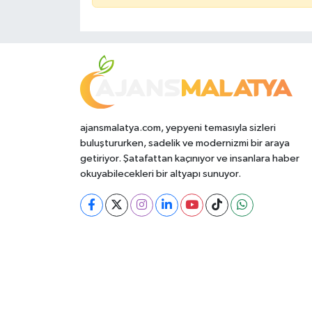
ajansmalatya.com, yepyeni temasıyla sizleri
buluştururken, sadelik ve modernizmi bir araya
getiriyor. Şatafattan kaçınıyor ve insanlara haber
okuyabilecekleri bir altyapı sunuyor.