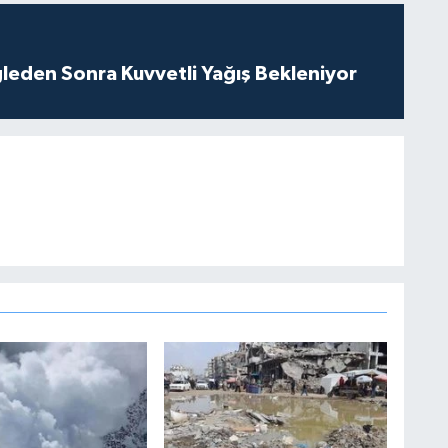
leden Sonra Kuvvetli Yağış Bekleniyor