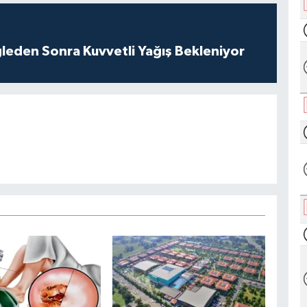
leden Sonra Kuvvetli Yağış Bekleniyor