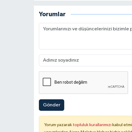
Yorumlar
Gönder
Yorum yazarak
topluluk kurallarımızı
kabul etmi