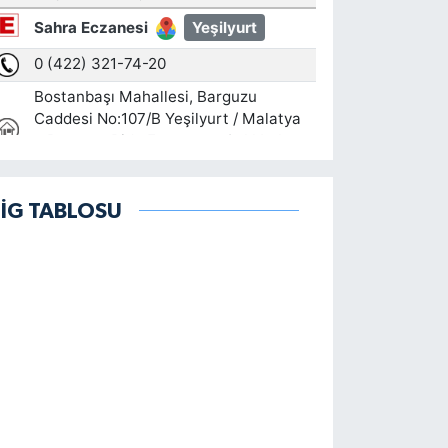
LİG TABLOSU