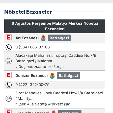
Nöbetçi Eczaneler