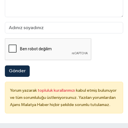
Gönder
Yorum yazarak
topluluk kurallarımızı
kabul etmiş bulunuyor
ve tüm sorumluluğu üstleniyorsunuz. Yazılan yorumlardan
Ajans Malatya Haber hiçbir şekilde sorumlu tutulamaz.