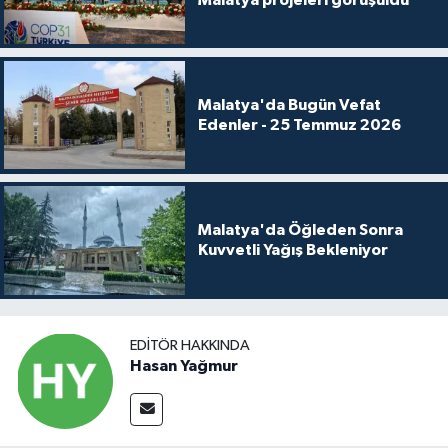
Malatya'da Bugün Vefat
Edenler - 25 Temmuz 2026
Malatya'da Öğleden Sonra
Kuvvetli Yağış Bekleniyor
EDITÖR HAKKINDA
Hasan Yağmur