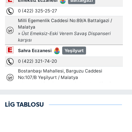
LİG TABLOSU