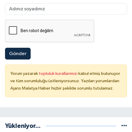
Gönder
Yorum yazarak
topluluk kurallarımızı
kabul etmiş bulunuyor
ve tüm sorumluluğu üstleniyorsunuz. Yazılan yorumlardan
Ajans Malatya Haber hiçbir şekilde sorumlu tutulamaz.
Yükleniyor...