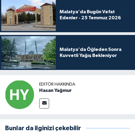
Malatya'da Bugün Vefat
Edenler - 25 Temmuz 2026
Malatya'da Öğleden Sonra
Kuvvetli Yağış Bekleniyor
EDITÖR HAKKINDA
Hasan Yağmur
Bunlar da ilginizi çekebilir