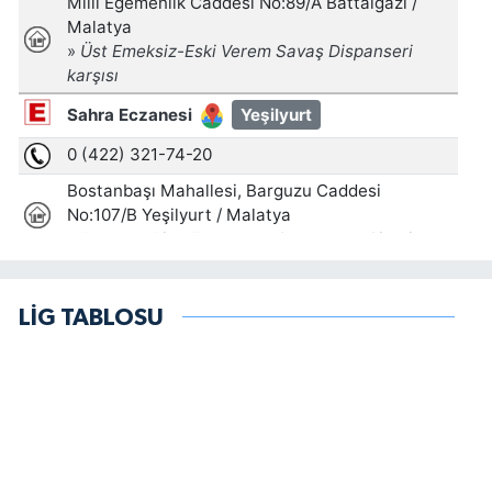
LİG TABLOSU