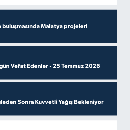
 buluşmasında Malatya projeleri
gün Vefat Edenler - 25 Temmuz 2026
leden Sonra Kuvvetli Yağış Bekleniyor