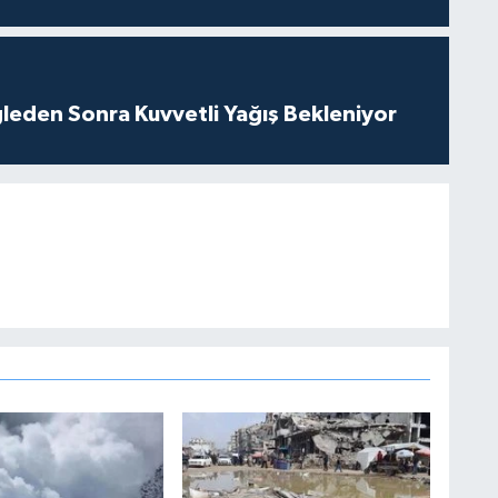
leden Sonra Kuvvetli Yağış Bekleniyor