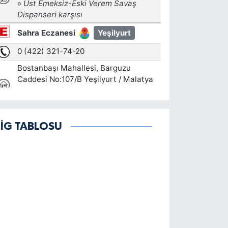
LİG TABLOSU