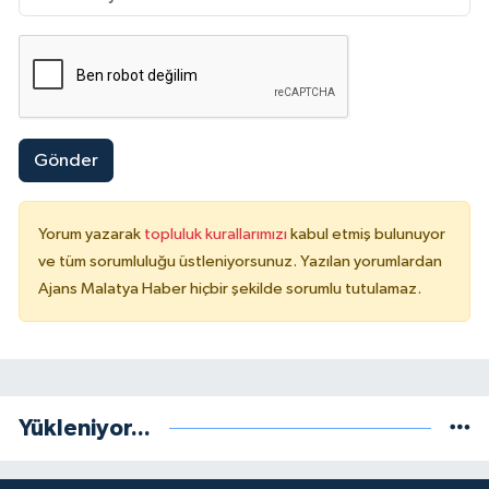
Gönder
Yorum yazarak
topluluk kurallarımızı
kabul etmiş bulunuyor
ve tüm sorumluluğu üstleniyorsunuz. Yazılan yorumlardan
Ajans Malatya Haber hiçbir şekilde sorumlu tutulamaz.
Yükleniyor...