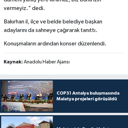
vermeyiz." dedi.
Bakırhan il, ilçe ve belde belediye başkan
adaylarını da sahneye çağırarak tanıttı.
Konuşmaların ardından konser düzenlendi.
Kaynak:
Anadolu Haber Ajansı
COP31 Antalya buluşmasında
Malatya projeleri görüşüldü