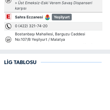
LİG TABLOSU