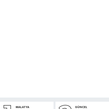
MALATYA
GÜNCEL