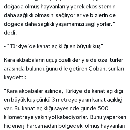
doğada ölmüş hayvanları yiyerek ekosistemin
daha sağlıklı olmasını sağlıyorlar ve bizlerin de
doğada daha sağlıklı yaşamamızı sağlıyorlar."
dedi.
- "Türkiye'de kanat açıklığı en büyük kuş"
Kara akbabaların uçuş özellikleriyle de özel türler
arasında bulunduğunu dile getiren Çoban, şunları
kaydetti:
"Kara akbabalar aslında, Türkiye'de kanat açıklığı
en büyük kuş çünkü 3 metreye yakın kanat açıklığı
var. Bu kanat açıklığı sayesinde günde 500
kilometreye yakın yol katediyorlar. Bunu yaparken
hiç enerji harcamadan bölgedeki ölmüş hayvanları