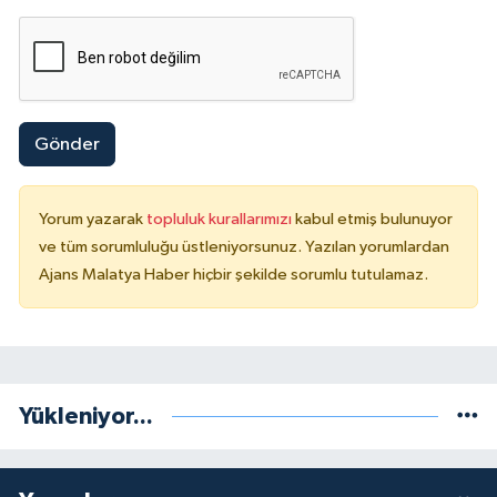
Gönder
Yorum yazarak
topluluk kurallarımızı
kabul etmiş bulunuyor
ve tüm sorumluluğu üstleniyorsunuz. Yazılan yorumlardan
Ajans Malatya Haber hiçbir şekilde sorumlu tutulamaz.
Yükleniyor...