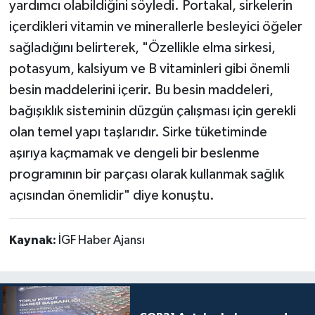
yardımcı olabildiğini söyledi. Portakal, sirkelerin
içerdikleri vitamin ve minerallerle besleyici öğeler
sağladığını belirterek, "Özellikle elma sirkesi,
potasyum, kalsiyum ve B vitaminleri gibi önemli
besin maddelerini içerir. Bu besin maddeleri,
bağışıklık sisteminin düzgün çalışması için gerekli
olan temel yapı taşlarıdır. Sirke tüketiminde
aşırıya kaçmamak ve dengeli bir beslenme
programının bir parçası olarak kullanmak sağlık
açısından önemlidir" diye konuştu.
Kaynak:
İGF Haber Ajansı