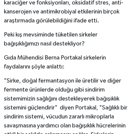
karaciğer ve fonksiyonları, oksidatif stres, anti-
kanserojen ve antimikrobiyal etkilerinin birçok
araştırmada görülebildiğini ifade etti.
Peki kış mevsiminde tüketilen sirkeler
bağışıklığımızı nasıl destekliyor?
Gıda Mühendisi Berna Portakal sirkelerin
faydalarını şöyle anlattı:
"Sirke, doğal fermantasyon ile üretilir ve diğer
fermente ürünlerde olduğu gibi sindirim
sistemimizin sağlığını destekleyerek bağışıklık
sistemini güçlendirir" diyen Portakal, "Sağlıklı bir
sindirim sistemi, vücudun zararlı mikroplarla
savaşmasına yardımcı olan bağışıklık hücrelerinin