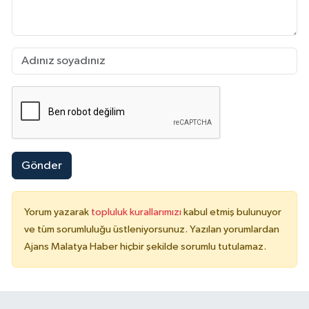
Gönder
Yorum yazarak
topluluk kurallarımızı
kabul etmiş bulunuyor
ve tüm sorumluluğu üstleniyorsunuz. Yazılan yorumlardan
Ajans Malatya Haber hiçbir şekilde sorumlu tutulamaz.