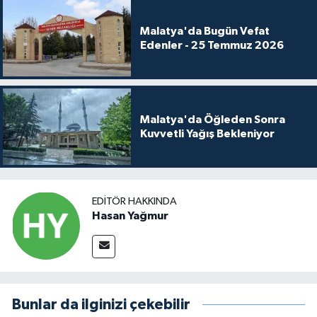
Malatya'da Bugün Vefat
Edenler - 25 Temmuz 2026
Malatya'da Öğleden Sonra
Kuvvetli Yağış Bekleniyor
EDITÖR HAKKINDA
Hasan Yağmur
Bunlar da ilginizi çekebilir