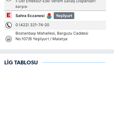
LİG TABLOSU