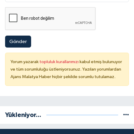
Gönder
Yorum yazarak
topluluk kurallarımızı
kabul etmiş bulunuyor
ve tüm sorumluluğu üstleniyorsunuz. Yazılan yorumlardan
Ajans Malatya Haber hiçbir şekilde sorumlu tutulamaz.
Yükleniyor...