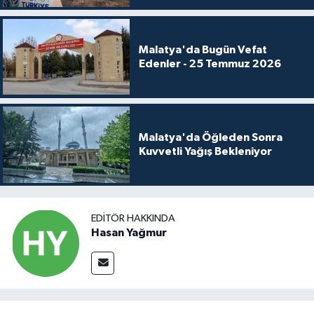
Malatya'da Bugün Vefat
Edenler - 25 Temmuz 2026
Malatya'da Öğleden Sonra
Kuvvetli Yağış Bekleniyor
EDITÖR HAKKINDA
Hasan Yağmur