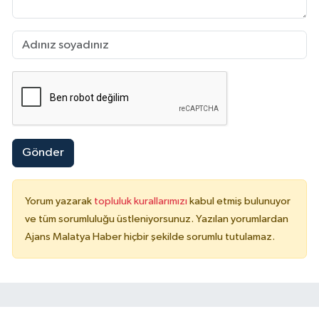
Gönder
Yorum yazarak
topluluk kurallarımızı
kabul etmiş bulunuyor
ve tüm sorumluluğu üstleniyorsunuz. Yazılan yorumlardan
Ajans Malatya Haber hiçbir şekilde sorumlu tutulamaz.