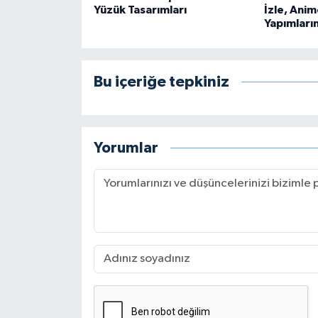
Yüzük Tasarımları
İzle, Anim
Yapımları
Bu içeriğe tepkiniz
Yorumlar