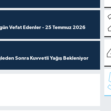
gün Vefat Edenler - 25 Temmuz 2026
leden Sonra Kuvvetli Yağış Bekleniyor