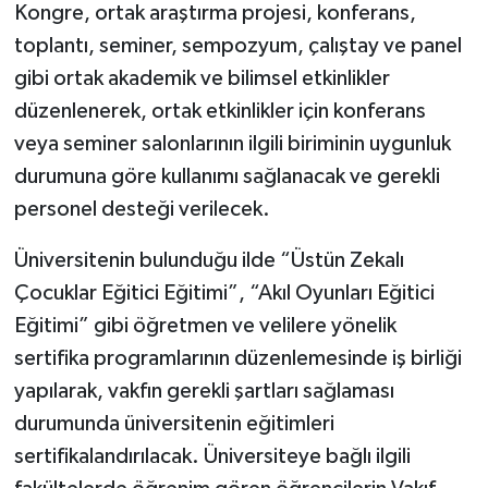
Kongre, ortak araştırma projesi, konferans,
toplantı, seminer, sempozyum, çalıştay ve panel
gibi ortak akademik ve bilimsel etkinlikler
düzenlenerek, ortak etkinlikler için konferans
veya seminer salonlarının ilgili biriminin uygunluk
durumuna göre kullanımı sağlanacak ve gerekli
personel desteği verilecek.
Üniversitenin bulunduğu ilde “Üstün Zekalı
Çocuklar Eğitici Eğitimi”, “Akıl Oyunları Eğitici
Eğitimi” gibi öğretmen ve velilere yönelik
sertifika programlarının düzenlemesinde iş birliği
yapılarak, vakfın gerekli şartları sağlaması
durumunda üniversitenin eğitimleri
sertifikalandırılacak. Üniversiteye bağlı ilgili