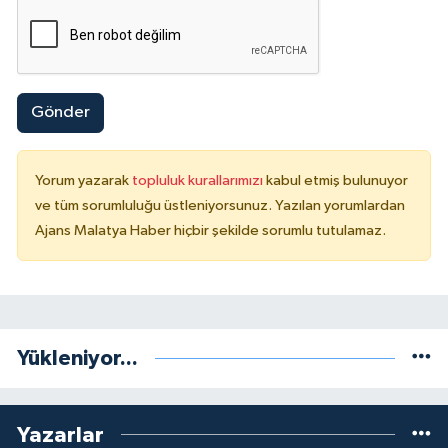
Gönder
Yorum yazarak
topluluk kurallarımızı
kabul etmiş bulunuyor
ve tüm sorumluluğu üstleniyorsunuz. Yazılan yorumlardan
Ajans Malatya Haber hiçbir şekilde sorumlu tutulamaz.
Yükleniyor...
Yazarlar