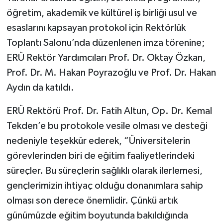
öğretim, akademik ve kültürel iş birliği usul ve
esaslarını kapsayan protokol için Rektörlük
Toplantı Salonu’nda düzenlenen imza törenine;
ERÜ Rektör Yardımcıları Prof. Dr. Oktay Özkan,
Prof. Dr. M. Hakan Poyrazoğlu ve Prof. Dr. Hakan
Aydın da katıldı.
ERÜ Rektörü Prof. Dr. Fatih Altun, Op. Dr. Kemal
Tekden’e bu protokole vesile olması ve desteği
nedeniyle teşekkür ederek, “Üniversitelerin
görevlerinden biri de eğitim faaliyetlerindeki
süreçler. Bu süreçlerin sağlıklı olarak ilerlemesi,
gençlerimizin ihtiyaç olduğu donanımlara sahip
olması son derece önemlidir. Çünkü artık
günümüzde eğitim boyutunda bakıldığında