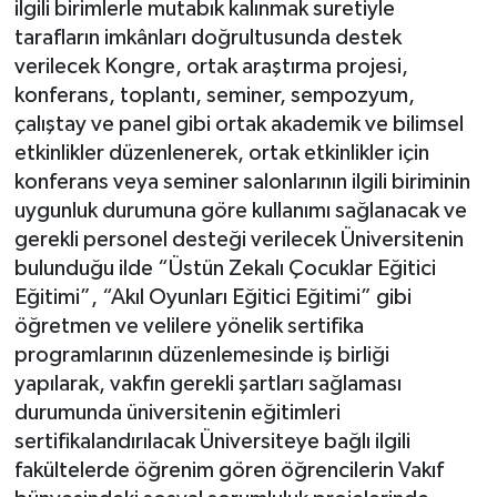
ilgili birimlerle mutabık kalınmak suretiyle
tarafların imkânları doğrultusunda destek
verilecek Kongre, ortak araştırma projesi,
konferans, toplantı, seminer, sempozyum,
çalıştay ve panel gibi ortak akademik ve bilimsel
etkinlikler düzenlenerek, ortak etkinlikler için
konferans veya seminer salonlarının ilgili biriminin
uygunluk durumuna göre kullanımı sağlanacak ve
gerekli personel desteği verilecek Üniversitenin
bulunduğu ilde “Üstün Zekalı Çocuklar Eğitici
Eğitimi”, “Akıl Oyunları Eğitici Eğitimi” gibi
öğretmen ve velilere yönelik sertifika
programlarının düzenlemesinde iş birliği
yapılarak, vakfın gerekli şartları sağlaması
durumunda üniversitenin eğitimleri
sertifikalandırılacak Üniversiteye bağlı ilgili
fakültelerde öğrenim gören öğrencilerin Vakıf