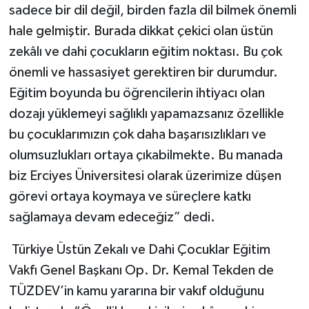
sadece bir dil değil, birden fazla dil bilmek önemli
hale gelmiştir. Burada dikkat çekici olan üstün
zekâlı ve dahi çocukların eğitim noktası. Bu çok
önemli ve hassasiyet gerektiren bir durumdur.
Eğitim boyunda bu öğrencilerin ihtiyacı olan
dozajı yüklemeyi sağlıklı yapamazsanız özellikle
bu çocuklarımızın çok daha başarısızlıkları ve
olumsuzlukları ortaya çıkabilmekte. Bu manada
biz Erciyes Üniversitesi olarak üzerimize düşen
görevi ortaya koymaya ve süreçlere katkı
sağlamaya devam edeceğiz” dedi.
Türkiye Üstün Zekalı ve Dahi Çocuklar Eğitim
Vakfı Genel Başkanı Op. Dr. Kemal Tekden de
TÜZDEV’in kamu yararına bir vakıf olduğunu