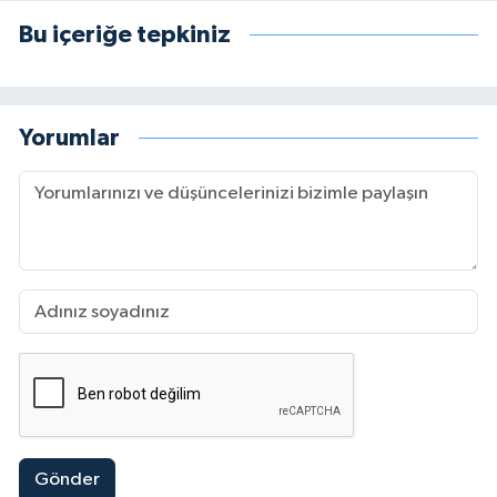
Bu içeriğe tepkiniz
Yorumlar
Gönder