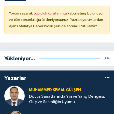
Yorum yazarak
topluluk kurallarımızı
kabul etmiş bulunuyor
ve tüm sorumluluğu üstleniyorsunuz. Yazılan yorumlardan
Ajans Malatya Haber hiçbir şekilde sorumlu tutulamaz.
Yükleniyor...
Yazarlar
MUHAMMED KEMAL GÜLŞEN
Dövüş Sanatlarında Yin ve Yang Dengesi:
Güç ve Sakinliğin Uyumu