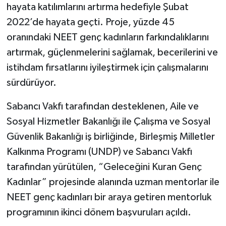
hayata katılımlarını artırma hedefiyle Şubat
2022’de hayata geçti. Proje, yüzde 45
oranındaki NEET genç kadınların farkındalıklarını
artırmak, güçlenmelerini sağlamak, becerilerini ve
istihdam fırsatlarını iyileştirmek için çalışmalarını
sürdürüyor.
Sabancı Vakfı tarafından desteklenen, Aile ve
Sosyal Hizmetler Bakanlığı ile Çalışma ve Sosyal
Güvenlik Bakanlığı iş birliğinde, Birleşmiş Milletler
Kalkınma Programı (UNDP) ve Sabancı Vakfı
tarafından yürütülen, “Geleceğini Kuran Genç
Kadınlar” projesinde alanında uzman mentorlar ile
NEET genç kadınları bir araya getiren mentorluk
programının ikinci dönem başvuruları açıldı.