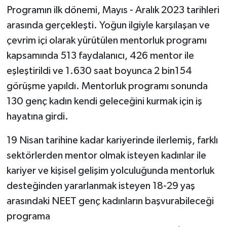
Programın ilk dönemi, Mayıs - Aralık 2023 tarihleri
arasında gerçekleşti. Yoğun ilgiyle karşılaşan ve
çevrim içi olarak yürütülen mentorluk programı
kapsamında 513 faydalanıcı, 426 mentor ile
eşleştirildi ve 1.630 saat boyunca 2 bin154
görüşme yapıldı. Mentorluk programı sonunda
130 genç kadın kendi geleceğini kurmak için iş
hayatına girdi.
19 Nisan tarihine kadar kariyerinde ilerlemiş, farklı
sektörlerden mentor olmak isteyen kadınlar ile
kariyer ve kişisel gelişim yolculuğunda mentorluk
desteğinden yararlanmak isteyen 18-29 yaş
arasındaki NEET genç kadınların başvurabileceği
programa