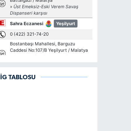
LİG TABLOSU