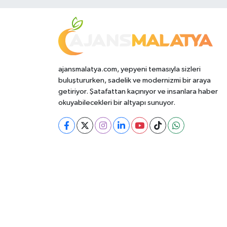
ajansmalatya.com, yepyeni temasıyla sizleri
buluştururken, sadelik ve modernizmi bir araya
getiriyor. Şatafattan kaçınıyor ve insanlara haber
okuyabilecekleri bir altyapı sunuyor.