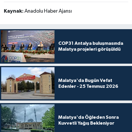
Kaynak:
Anadolu Haber Ajansı
COP31 Antalya buluşmasında
Malatya projeleri görüşüldü
Malatya'da Bugün Vefat
Edenler - 25 Temmuz 2026
Malatya'da Öğleden Sonra
Kuvvetli Yağış Bekleniyor