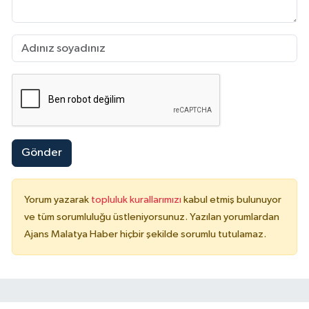
Gönder
Yorum yazarak
topluluk kurallarımızı
kabul etmiş bulunuyor
ve tüm sorumluluğu üstleniyorsunuz. Yazılan yorumlardan
Ajans Malatya Haber hiçbir şekilde sorumlu tutulamaz.