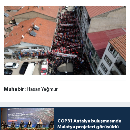
Muhabir:
Hasan Yağmur
COP31 Antalya buluşmasında
Malatya projeleri görüşüldü