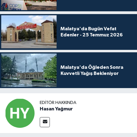
Malatya'da Bugün Vefat
Edenler - 25 Temmuz 2026
Malatya'da Öğleden Sonra
Kuvvetli Yağış Bekleniyor
EDITÖR HAKKINDA
Hasan Yağmur