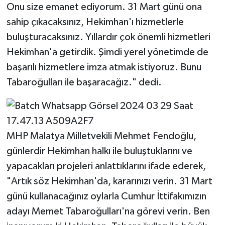
Onu size emanet ediyorum. 31 Mart günü ona
sahip çıkacaksınız, Hekimhan'ı hizmetlerle
buluşturacaksınız. Yıllardır çok önemli hizmetleri
Hekimhan'a getirdik. Şimdi yerel yönetimde de
başarılı hizmetlere imza atmak istiyoruz. Bunu
Tabaroğulları ile başaracağız." dedi.
MHP Malatya Milletvekili Mehmet Fendoğlu,
günlerdir Hekimhan halkı ile buluştuklarını ve
yapacakları projeleri anlattıklarını ifade ederek,
"Artık söz Hekimhan'da, kararınızı verin. 31 Mart
günü kullanacağınız oylarla Cumhur İttifakımızın
adayı Memet Tabaroğulları'na görevi verin. Ben