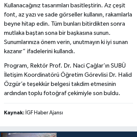
Kullanacağınız tasarımları basitleştirin. Az çeşit
font, az yazı ve sade görseller kullanın, rakamlarla
beyne hitap edin. Tüm bunları bitirdikten sonra
mutlaka baştan sona bir başkasına sunun.
Sunumlarınıza önem verin, unutmayın ki iyi sunan
kazanır” ifadelerini kullandı.
Program, Rektör Prof. Dr. Naci Çağlar’ın SUBÜ
İletişim Koordinatörü Öğretim Görevlisi Dr. Halid
Özgür’e teşekkür belgesi takdim etmesinin
ardından toplu fotoğraf çekimiyle son buldu.
Kaynak:
İGF Haber Ajansı