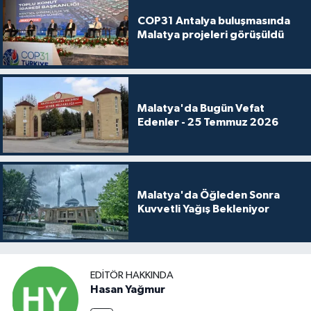
COP31 Antalya buluşmasında
Malatya projeleri görüşüldü
Malatya'da Bugün Vefat
Edenler - 25 Temmuz 2026
Malatya'da Öğleden Sonra
Kuvvetli Yağış Bekleniyor
EDITÖR HAKKINDA
Hasan Yağmur