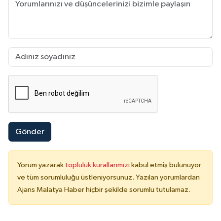
Gönder
Yorum yazarak
topluluk kurallarımızı
kabul etmiş bulunuyor
ve tüm sorumluluğu üstleniyorsunuz. Yazılan yorumlardan
Ajans Malatya Haber hiçbir şekilde sorumlu tutulamaz.