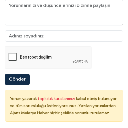
Gönder
Yorum yazarak
topluluk kurallarımızı
kabul etmiş bulunuyor
ve tüm sorumluluğu üstleniyorsunuz. Yazılan yorumlardan
Ajans Malatya Haber hiçbir şekilde sorumlu tutulamaz.