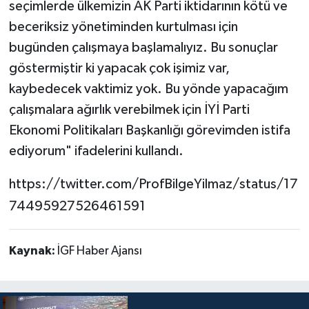
seçimlerde ülkemizin AK Parti iktidarının kötü ve
beceriksiz yönetiminden kurtulması için
bugünden çalışmaya başlamalıyız. Bu sonuçlar
göstermiştir ki yapacak çok işimiz var,
kaybedecek vaktimiz yok. Bu yönde yapacağım
çalışmalara ağırlık verebilmek için İYİ Parti
Ekonomi Politikaları Başkanlığı görevimden istifa
ediyorum" ifadelerini kullandı.
https://twitter.com/ProfBilgeYilmaz/status/17
74495927526461591
Kaynak:
İGF Haber Ajansı