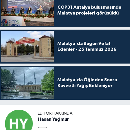
COP31 Antalya buluşmasında
Malatya projeleri görüşüldü
Malatya'da Bugün Vefat
Edenler - 25 Temmuz 2026
Malatya'da Öğleden Sonra
Kuvvetli Yağış Bekleniyor
EDITÖR HAKKINDA
Hasan Yağmur