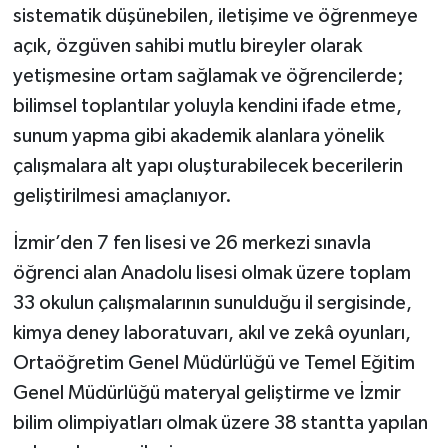
sistematik düşünebilen, iletişime ve öğrenmeye
açık, özgüven sahibi mutlu bireyler olarak
yetişmesine ortam sağlamak ve öğrencilerde;
bilimsel toplantılar yoluyla kendini ifade etme,
sunum yapma gibi akademik alanlara yönelik
çalışmalara alt yapı oluşturabilecek becerilerin
geliştirilmesi amaçlanıyor.
İzmir’den 7 fen lisesi ve 26 merkezi sınavla
öğrenci alan Anadolu lisesi olmak üzere toplam
33 okulun çalışmalarının sunulduğu il sergisinde,
kimya deney laboratuvarı, akıl ve zekâ oyunları,
Ortaöğretim Genel Müdürlüğü ve Temel Eğitim
Genel Müdürlüğü materyal geliştirme ve İzmir
bilim olimpiyatları olmak üzere 38 stantta yapılan