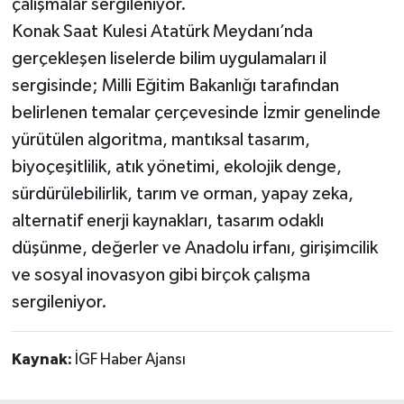
çalışmalar sergileniyor.
Konak Saat Kulesi Atatürk Meydanı’nda
gerçekleşen liselerde bilim uygulamaları il
sergisinde; Milli Eğitim Bakanlığı tarafından
belirlenen temalar çerçevesinde İzmir genelinde
yürütülen algoritma, mantıksal tasarım,
biyoçeşitlilik, atık yönetimi, ekolojik denge,
sürdürülebilirlik, tarım ve orman, yapay zeka,
alternatif enerji kaynakları, tasarım odaklı
düşünme, değerler ve Anadolu irfanı, girişimcilik
ve sosyal inovasyon gibi birçok çalışma
sergileniyor.
Kaynak:
İGF Haber Ajansı