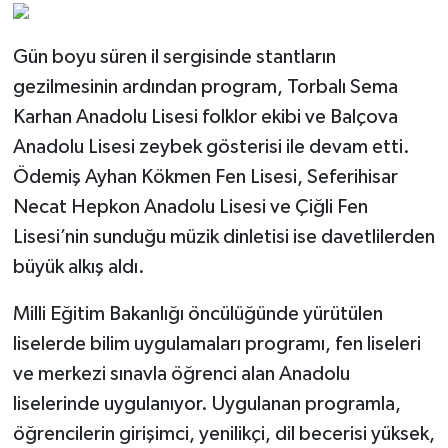
Gün boyu süren il sergisinde stantların
gezilmesinin ardından program, Torbalı Sema
Karhan Anadolu Lisesi folklor ekibi ve Balçova
Anadolu Lisesi zeybek gösterisi ile devam etti.
Ödemiş Ayhan Kökmen Fen Lisesi, Seferihisar
Necat Hepkon Anadolu Lisesi ve Çiğli Fen
Lisesi’nin sunduğu müzik dinletisi ise davetlilerden
büyük alkış aldı.
Milli Eğitim Bakanlığı öncülüğünde yürütülen
liselerde bilim uygulamaları programı, fen liseleri
ve merkezi sınavla öğrenci alan Anadolu
liselerinde uygulanıyor. Uygulanan programla,
öğrencilerin girişimci, yenilikçi, dil becerisi yüksek,