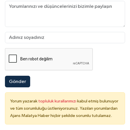
Gönder
Yorum yazarak
topluluk kurallarımızı
kabul etmiş bulunuyor
ve tüm sorumluluğu üstleniyorsunuz. Yazılan yorumlardan
Ajans Malatya Haber hiçbir şekilde sorumlu tutulamaz.