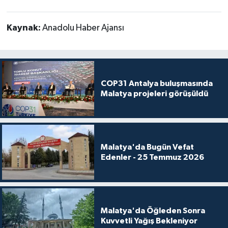
Kaynak:
Anadolu Haber Ajansı
COP31 Antalya buluşmasında
Malatya projeleri görüşüldü
Malatya'da Bugün Vefat
Edenler - 25 Temmuz 2026
Malatya'da Öğleden Sonra
Kuvvetli Yağış Bekleniyor