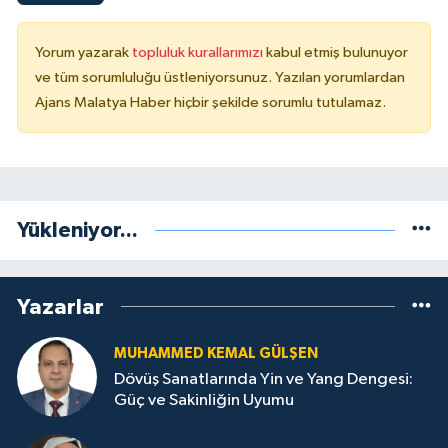
Yorum yazarak
topluluk kurallarımızı
kabul etmiş bulunuyor
ve tüm sorumluluğu üstleniyorsunuz. Yazılan yorumlardan
Ajans Malatya Haber hiçbir şekilde sorumlu tutulamaz.
Yükleniyor...
Yazarlar
MUHAMMED KEMAL GÜLŞEN
Dövüş Sanatlarında Yin ve Yang Dengesi:
Güç ve Sakinliğin Uyumu