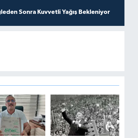
leden Sonra Kuvvetli Yağış Bekleniyor