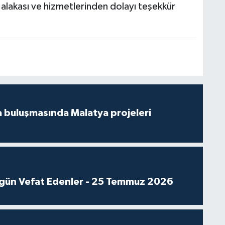
, alakası ve hizmetlerinden dolayı teşekkür
 buluşmasında Malatya projeleri
gün Vefat Edenler - 25 Temmuz 2026