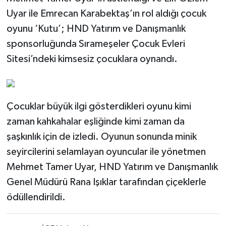
Uyar ile Emrecan Karabektaş’ın rol aldığı çocuk
oyunu ‘Kutu’; HND Yatırım ve Danışmanlık
sponsorluğunda Sırameşeler Çocuk Evleri
Sitesi’ndeki kimsesiz çocuklara oynandı.
Çocuklar büyük ilgi gösterdikleri oyunu kimi
zaman kahkahalar eşliğinde kimi zaman da
şaşkınlık için de izledi. Oyunun sonunda minik
seyircilerini selamlayan oyuncular ile yönetmen
Mehmet Tamer Uyar, HND Yatırım ve Danışmanlık
Genel Müdürü Rana Işıklar tarafından çiçeklerle
ödüllendirildi.