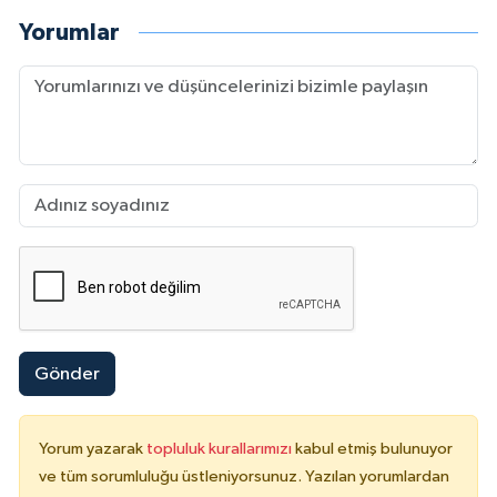
Yorumlar
Gönder
Yorum yazarak
topluluk kurallarımızı
kabul etmiş bulunuyor
ve tüm sorumluluğu üstleniyorsunuz. Yazılan yorumlardan