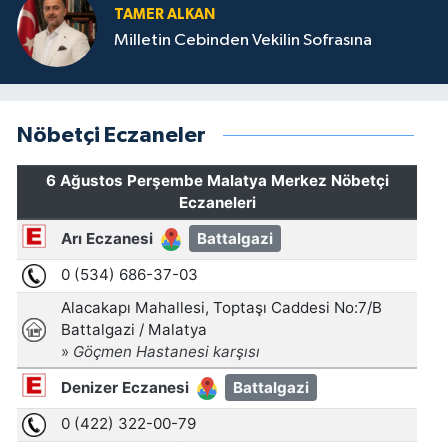
TAMER ALKAN
Milletin Cebinden Vekilin Sofrasına
Nöbetçi Eczaneler