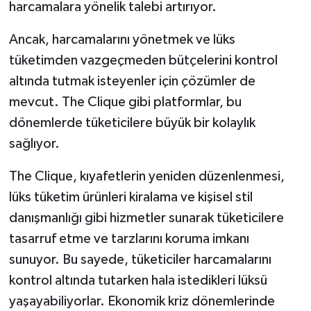
harcamalara yönelik talebi artırıyor.
Ancak, harcamalarını yönetmek ve lüks
tüketimden vazgeçmeden bütçelerini kontrol
altında tutmak isteyenler için çözümler de
mevcut. The Clique gibi platformlar, bu
dönemlerde tüketicilere büyük bir kolaylık
sağlıyor.
The Clique, kıyafetlerin yeniden düzenlenmesi,
lüks tüketim ürünleri kiralama ve kişisel stil
danışmanlığı gibi hizmetler sunarak tüketicilere
tasarruf etme ve tarzlarını koruma imkanı
sunuyor. Bu sayede, tüketiciler harcamalarını
kontrol altında tutarken hala istedikleri lüksü
yaşayabiliyorlar. Ekonomik kriz dönemlerinde