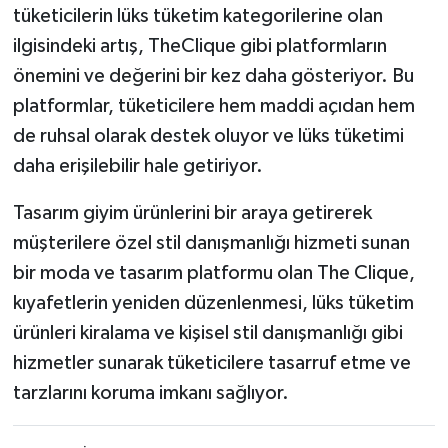
tüketicilerin lüks tüketim kategorilerine olan
ilgisindeki artış, TheClique gibi platformların
önemini ve değerini bir kez daha gösteriyor. Bu
platformlar, tüketicilere hem maddi açıdan hem
de ruhsal olarak destek oluyor ve lüks tüketimi
daha erişilebilir hale getiriyor.
Tasarım giyim ürünlerini bir araya getirerek
müşterilere özel stil danışmanlığı hizmeti sunan
bir moda ve tasarım platformu olan The Clique,
kıyafetlerin yeniden düzenlenmesi, lüks tüketim
ürünleri kiralama ve kişisel stil danışmanlığı gibi
hizmetler sunarak tüketicilere tasarruf etme ve
tarzlarını koruma imkanı sağlıyor.