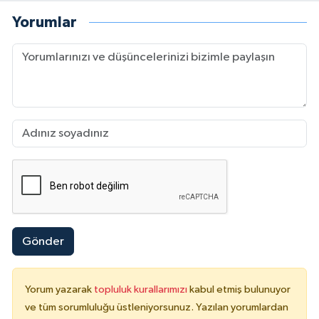
Yorumlar
Gönder
Yorum yazarak
topluluk kurallarımızı
kabul etmiş bulunuyor
ve tüm sorumluluğu üstleniyorsunuz. Yazılan yorumlardan