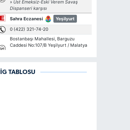
LİG TABLOSU