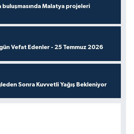
 buluşmasında Malatya projeleri
gün Vefat Edenler - 25 Temmuz 2026
leden Sonra Kuvvetli Yağış Bekleniyor