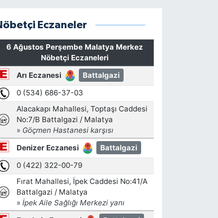
Nöbetçi Eczaneler