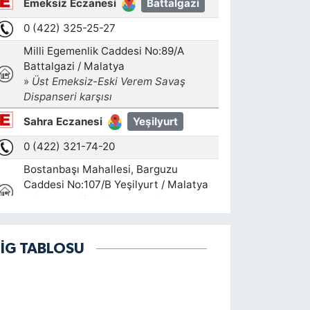
LİG TABLOSU