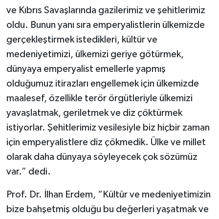
ve Kıbrıs Savaşlarında gazilerimiz ve şehitlerimiz
oldu. Bunun yanı sıra emperyalistlerin ülkemizde
gerçekleştirmek istedikleri, kültür ve
medeniyetimizi, ülkemizi geriye götürmek,
dünyaya emperyalist emellerle yapmış
olduğumuz itirazları engellemek için ülkemizde
maalesef, özellikle terör örgütleriyle ülkemizi
yavaşlatmak, geriletmek ve diz çöktürmek
istiyorlar. Şehitlerimiz vesilesiyle biz hiçbir zaman
için emperyalistlere diz çökmedik. Ülke ve millet
olarak daha dünyaya söyleyecek çok sözümüz
var.” dedi.
Prof. Dr. İlhan Erdem, “Kültür ve medeniyetimizin
bize bahşetmiş olduğu bu değerleri yaşatmak ve