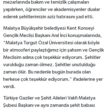
mezarlarında bakım ve temizlik çalışmaları
yapılırken, öğrenciler ve akademisyenler dualar
ederek şehitlerimizin aziz hatırasını yad etti.
Malatya Büyükşehir belediyesi Kent Konseyi
Gençlik Meclisi Başkanı Anıl İnci konuşmalarında,
“Malatya Turgut Özal Üniversitesi olarak böyle
bir atmosferi paylaştığımız için şahsım ve Gençlik
Meclisim adına çok teşekkür ediyorum. Şehitler
vurulduğu zaman ölmez. Şehitler unutulduğu
zaman ölür. Bu nedenle bugün burada olan
herkese çok teşekkür ediyorum.” ifadelerine yer
verdi.
Türkiye Gaziler ve Şehit Aileleri Vakfı Malatya
Şubesi Başkanı ve aynı zamanda şehit babası