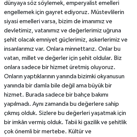
dünyaya söz söylemek, emperyalist emelleri
engellemek için gayret ediyoruz. Müstevlilerin
siyasi emelleri varsa, bizim de imanımız ve
devletimiz, vatanımız ve değerlerimiz uğruna
şehit olacak emniyet güçlerimiz, askerlerimiz ve
insanlarımız var. Onlara minnettarız. Onlar bu
vatan, millet ve değerler için şehit oldular. Biz
onlara sadece bir hizmet üretmiş oluyoruz.
Onların yaptıklarının yanında bizimki okyanusun
yanında bir damla bile değil ama büyük bir
hizmet. Burada sadece bir bahçe bakımı
yapılmadı. Aynı zamanda bu değerlere sahip
çıkmış olduk. Sizlere bu değerleri yaşatmak için
bir imkân vermiş olduk. Tabii ki gazilik ve şehitlik
çok önemli bir mertebe. Kültür ve