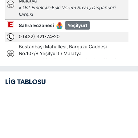
LİG TABLOSU