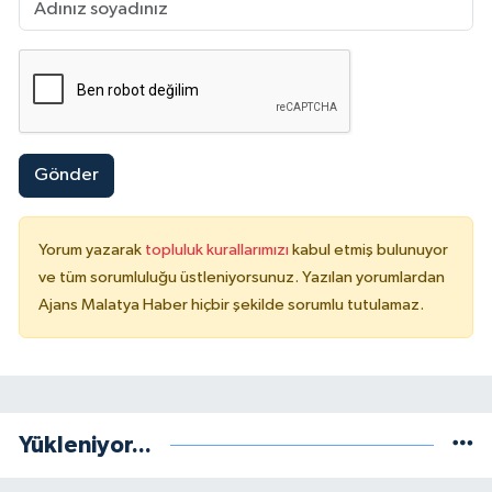
Gönder
Yorum yazarak
topluluk kurallarımızı
kabul etmiş bulunuyor
ve tüm sorumluluğu üstleniyorsunuz. Yazılan yorumlardan
Ajans Malatya Haber hiçbir şekilde sorumlu tutulamaz.
Yükleniyor...