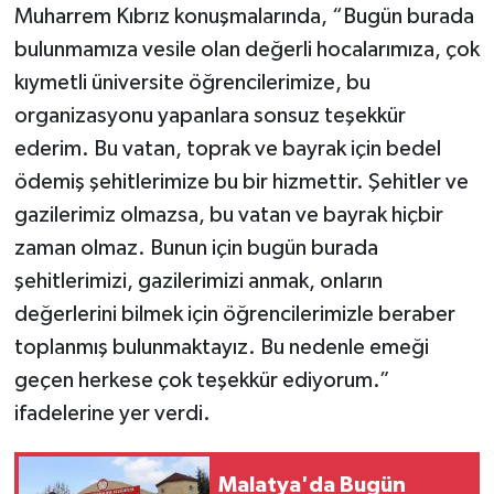
Muharrem Kıbrız konuşmalarında, “Bugün burada
bulunmamıza vesile olan değerli hocalarımıza, çok
kıymetli üniversite öğrencilerimize, bu
organizasyonu yapanlara sonsuz teşekkür
ederim. Bu vatan, toprak ve bayrak için bedel
ödemiş şehitlerimize bu bir hizmettir. Şehitler ve
gazilerimiz olmazsa, bu vatan ve bayrak hiçbir
zaman olmaz. Bunun için bugün burada
şehitlerimizi, gazilerimizi anmak, onların
değerlerini bilmek için öğrencilerimizle beraber
toplanmış bulunmaktayız. Bu nedenle emeği
geçen herkese çok teşekkür ediyorum.”
ifadelerine yer verdi.
Malatya'da Bugün