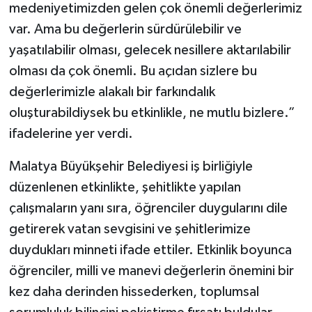
medeniyetimizden gelen çok önemli değerlerimiz
var. Ama bu değerlerin sürdürülebilir ve
yaşatılabilir olması, gelecek nesillere aktarılabilir
olması da çok önemli. Bu açıdan sizlere bu
değerlerimizle alakalı bir farkındalık
oluşturabildiysek bu etkinlikle, ne mutlu bizlere.”
ifadelerine yer verdi.
Malatya Büyükşehir Belediyesi iş birliğiyle
düzenlenen etkinlikte, şehitlikte yapılan
çalışmaların yanı sıra, öğrenciler duygularını dile
getirerek vatan sevgisini ve şehitlerimize
duydukları minneti ifade ettiler. Etkinlik boyunca
öğrenciler, milli ve manevi değerlerin önemini bir
kez daha derinden hissederken, toplumsal