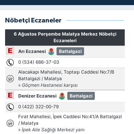
Nöbetçi Eczaneler