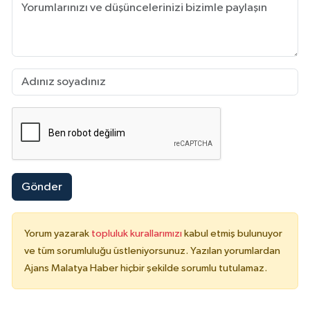
Gönder
Yorum yazarak
topluluk kurallarımızı
kabul etmiş bulunuyor
ve tüm sorumluluğu üstleniyorsunuz. Yazılan yorumlardan
Ajans Malatya Haber hiçbir şekilde sorumlu tutulamaz.