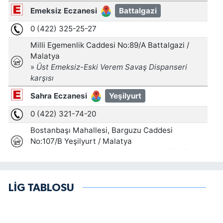
LİG TABLOSU