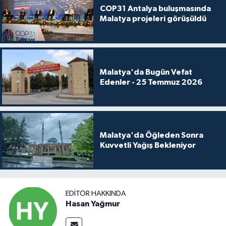
COP31 Antalya buluşmasında
Malatya projeleri görüşüldü
Malatya'da Bugün Vefat
Edenler - 25 Temmuz 2026
Malatya'da Öğleden Sonra
Kuvvetli Yağış Bekleniyor
EDITÖR HAKKINDA
Hasan Yağmur