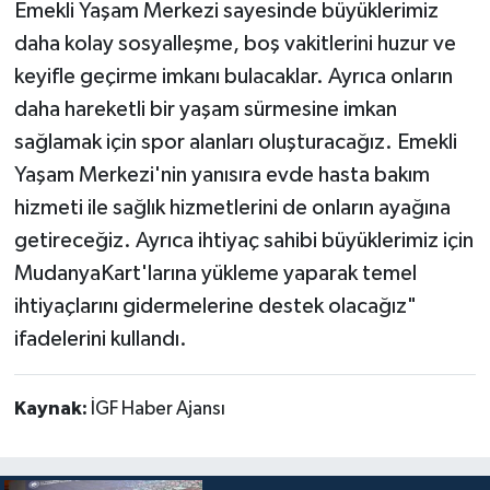
Emekli Yaşam Merkezi sayesinde büyüklerimiz
daha kolay sosyalleşme, boş vakitlerini huzur ve
keyifle geçirme imkanı bulacaklar. Ayrıca onların
daha hareketli bir yaşam sürmesine imkan
sağlamak için spor alanları oluşturacağız. Emekli
Yaşam Merkezi'nin yanısıra evde hasta bakım
hizmeti ile sağlık hizmetlerini de onların ayağına
getireceğiz. Ayrıca ihtiyaç sahibi büyüklerimiz için
MudanyaKart'larına yükleme yaparak temel
ihtiyaçlarını gidermelerine destek olacağız"
ifadelerini kullandı.
Kaynak:
İGF Haber Ajansı