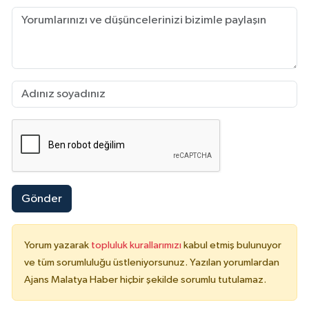
Gönder
Yorum yazarak
topluluk kurallarımızı
kabul etmiş bulunuyor
ve tüm sorumluluğu üstleniyorsunuz. Yazılan yorumlardan
Ajans Malatya Haber hiçbir şekilde sorumlu tutulamaz.