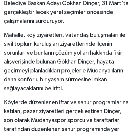
Belediye Başkan Adayı Gökhan Dinçer, 31 Mart'ta
gerçekleştirilecek yerel seçimler öncesinde
çalışmalarını sürdürüyor.
Mahalle, köy ziyaretleri, vatandaş buluşmaları ile
sivil toplum kuruluşları ziyaretlerinde ilçenin
sorunları ve bunların çözüm yolları hakkında fikir
alışverişinde bulunan Gökhan Dinçer, hayata
geçirmeyi planladıkları projelerle Mudanyalıların
daha konforlu bir yaşam sürmesine imkan
sağlayacaklarını belirtti.
Köylerde düzenlenen iftar ve sahur programlarına
katılan, pazar ziyaretleri gerçekleştiren Dinçer,
son olarak Mudanyaspor sporcu ve taraftarları
tarafından düzenlenen sahur programında yer