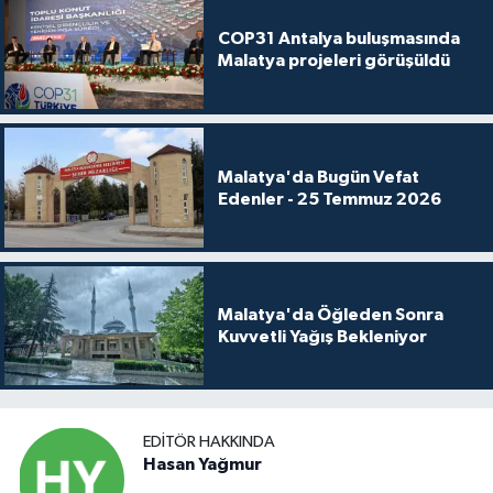
COP31 Antalya buluşmasında
Malatya projeleri görüşüldü
Malatya'da Bugün Vefat
Edenler - 25 Temmuz 2026
Malatya'da Öğleden Sonra
Kuvvetli Yağış Bekleniyor
EDITÖR HAKKINDA
Hasan Yağmur