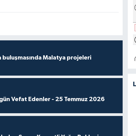
 buluşmasında Malatya projeleri
gün Vefat Edenler - 25 Temmuz 2026