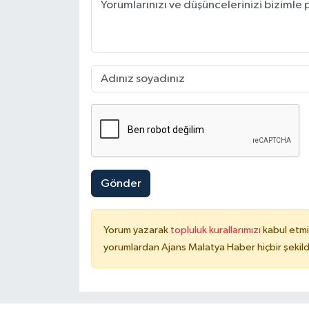
Gönder
Yorum yazarak
topluluk kurallarımızı
kabul etmi
yorumlardan Ajans Malatya Haber hiçbir şekil