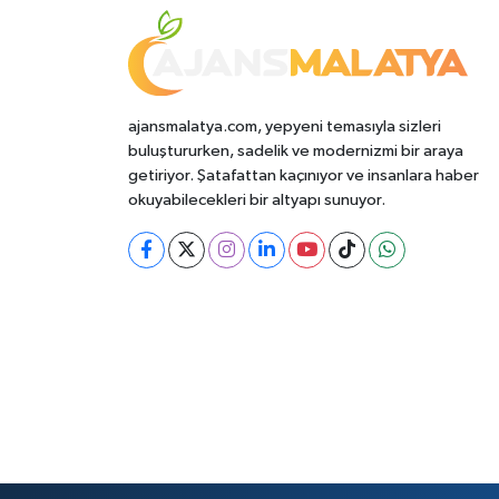
ajansmalatya.com, yepyeni temasıyla sizleri
buluştururken, sadelik ve modernizmi bir araya
getiriyor. Şatafattan kaçınıyor ve insanlara haber
okuyabilecekleri bir altyapı sunuyor.