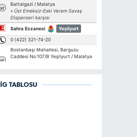
LİG TABLOSU