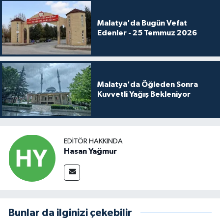
Malatya'da Bugün Vefat
Edenler - 25 Temmuz 2026
Malatya'da Öğleden Sonra
Kuvvetli Yağış Bekleniyor
EDITÖR HAKKINDA
Hasan Yağmur
Bunlar da ilginizi çekebilir