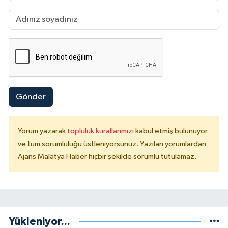
Gönder
Yorum yazarak
topluluk kurallarımızı
kabul etmiş bulunuyor
ve tüm sorumluluğu üstleniyorsunuz. Yazılan yorumlardan
Ajans Malatya Haber hiçbir şekilde sorumlu tutulamaz.
Yükleniyor...