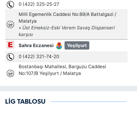
LİG TABLOSU