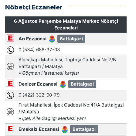
Nöbetçi Eczaneler