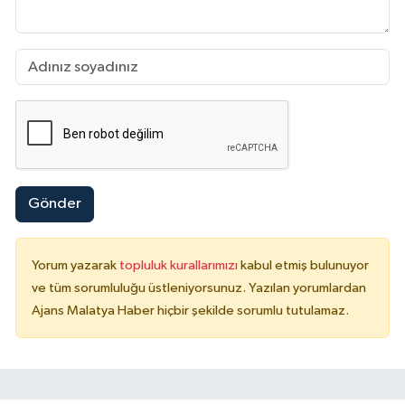
Gönder
Yorum yazarak
topluluk kurallarımızı
kabul etmiş bulunuyor
ve tüm sorumluluğu üstleniyorsunuz. Yazılan yorumlardan
Ajans Malatya Haber hiçbir şekilde sorumlu tutulamaz.