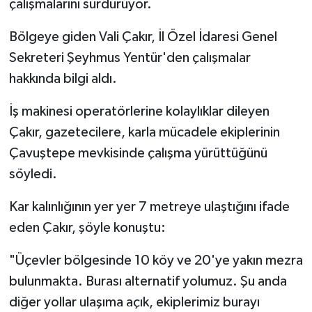
çalışmalarını sürdürüyor.
Bölgeye giden Vali Çakır, İl Özel İdaresi Genel
Sekreteri Şeyhmus Yentür'den çalışmalar
hakkında bilgi aldı.
İş makinesi operatörlerine kolaylıklar dileyen
Çakır, gazetecilere, karla mücadele ekiplerinin
Çavuştepe mevkisinde çalışma yürüttüğünü
söyledi.
Kar kalınlığının yer yer 7 metreye ulaştığını ifade
eden Çakır, şöyle konuştu:
"Üçevler bölgesinde 10 köy ve 20'ye yakın mezra
bulunmakta. Burası alternatif yolumuz. Şu anda
diğer yollar ulaşıma açık, ekiplerimiz burayı