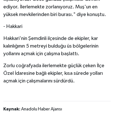
ediyor. İlerlemekte zorlanıyoruz. Muş'un en
yüksek mevkilerinden biri burası." diye konuştu.
- Hakkari
Hakkari'nin Şemdinli ilçesinde de ekipler, kar
kalınlığının 5 metreyi bulduğu üs bölgelerinin
yollarını açmak için çalışma başlattı.
Zorlu coğrafyada ilerlemekte güçlük çeken İlçe
Özel İdaresine bağlı ekipler, kısa sürede yolları
açmak için çalışmalarını sürdürdü.
Kaynak:
Anadolu Haber Ajansı