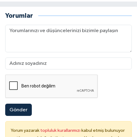
Yorumlar
Gönder
Yorum yazarak
topluluk kurallarımızı
kabul etmiş bulunuyor