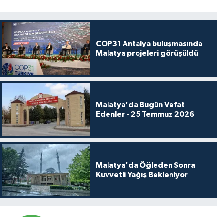
COP31 Antalya buluşmasında
Malatya projeleri görüşüldü
Malatya'da Bugün Vefat
Edenler - 25 Temmuz 2026
Malatya'da Öğleden Sonra
Kuvvetli Yağış Bekleniyor