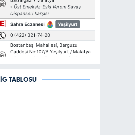
LİG TABLOSU