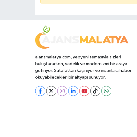
ajansmalatya.com, yepyeni temasıyla sizleri
buluştururken, sadelik ve modernizmi bir araya
getiriyor. Şatafattan kaçınıyor ve insanlara haber
okuyabilecekleri bir altyapı sunuyor.