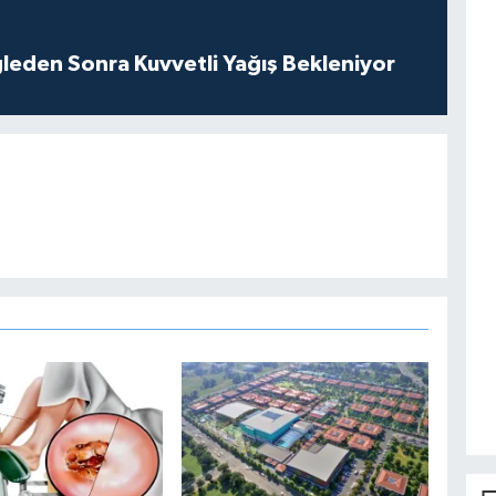
leden Sonra Kuvvetli Yağış Bekleniyor