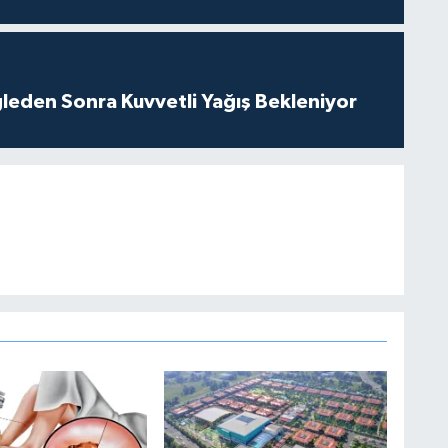
leden Sonra Kuvvetli Yağış Bekleniyor